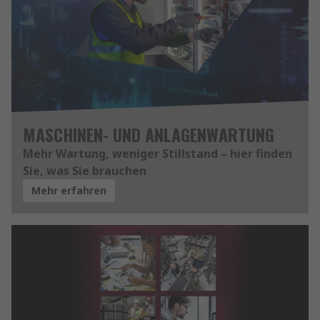
MASCHINEN- UND ANLAGENWARTUNG
Mehr Wartung, weniger Stillstand – hier finden
Sie, was Sie brauchen
Mehr erfahren