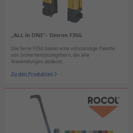
„ALL in ONE“- Omron F3SG
Die Serie F3SG bietet eine vollständige Palette
von Sicherheitslichtgittern, die alle
Anwendungen abdeckt.
Zu den Produkten