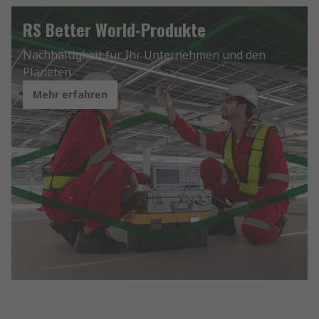
RS Better World-Produkte
Nachhaltigkeit für Ihr Unternehmen und den
Planeten
Mehr erfahren