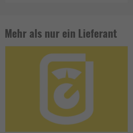
Mehr als nur ein Lieferant