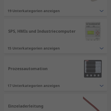
19 Unterkategorien anzeigen
SPS, HMIs und Industriecomputer
15 Unterkategorien anzeigen
Prozessautomation
17 Unterkategorien anzeigen
Einzeladerleitung