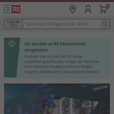
0
Teile-Nr.
Sie wurden zu RS Deutschland
umgeleitet
Distrelec hat sich mit der RS Group
zusammengeschlossen, sodass wir Ihnen ein
noch breiteres Produktsortiment, lokalen
Support und besseren Service bieten können.