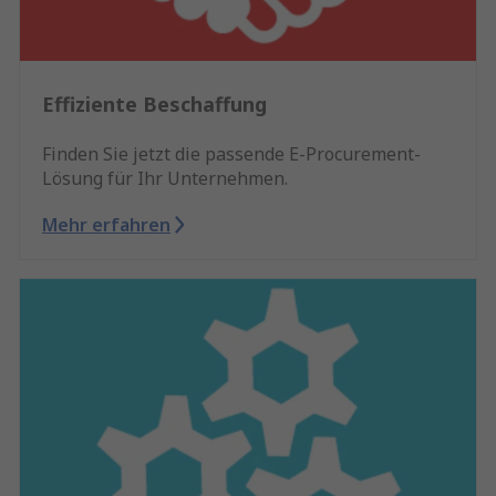
Effiziente Beschaffung
Finden Sie jetzt die passende E-Procurement-
Lösung für Ihr Unternehmen.
Mehr erfahren