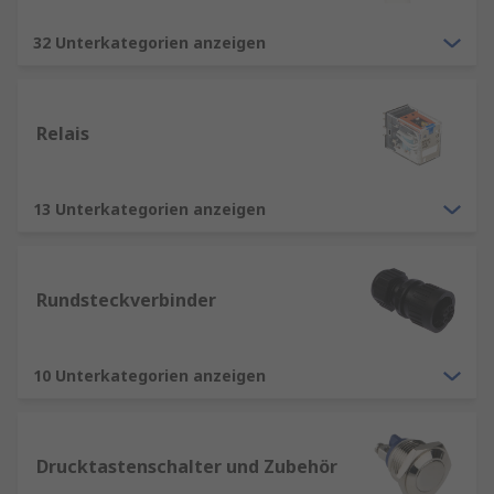
32 Unterkategorien anzeigen
Relais
13 Unterkategorien anzeigen
Rundsteckverbinder
10 Unterkategorien anzeigen
Drucktastenschalter und Zubehör