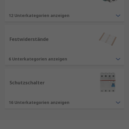
12 Unterkategorien anzeigen
Festwiderstände
6 Unterkategorien anzeigen
Schutzschalter
16 Unterkategorien anzeigen