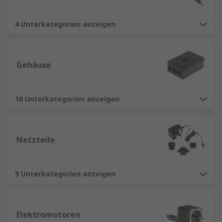
4 Unterkategorien anzeigen
Gehäuse
18 Unterkategorien anzeigen
Netzteile
9 Unterkategorien anzeigen
Elektromotoren