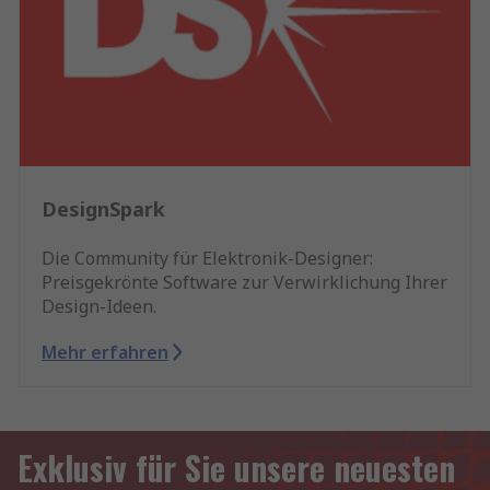
DesignSpark
Die Community für Elektronik-Designer:
Preisgekrönte Software zur Verwirklichung Ihrer
Design-Ideen.
Mehr erfahren
Exklusiv für Sie unsere neuesten