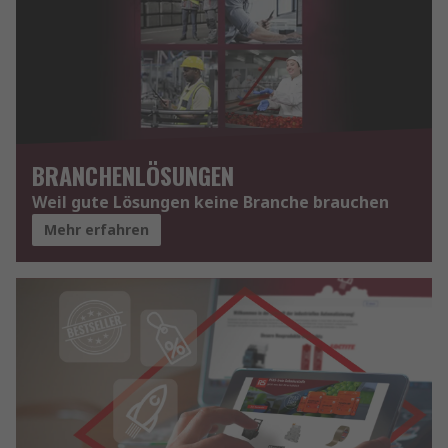
BRANCHENLÖSUNGEN
Weil gute Lösungen keine Branche brauchen
Mehr erfahren