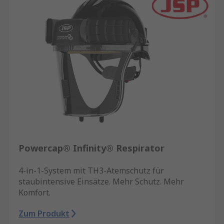
Powercap® Infinity® Respirator
4-in-1-System mit TH3-Atemschutz für
staubintensive Einsätze. Mehr Schutz. Mehr
Komfort.
Zum Produkt