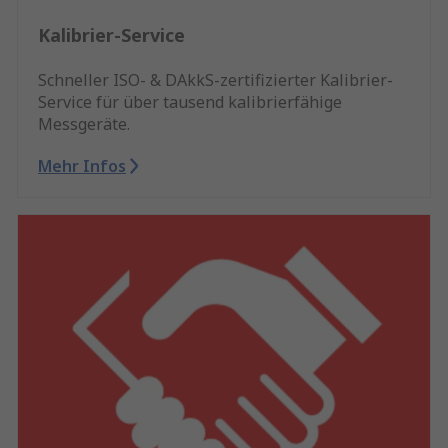
Kalibrier-Service
Schneller ISO- & DAkkS-zertifizierter Kalibrier-
Service für über tausend kalibrierfähige
Messgeräte.
Mehr Infos