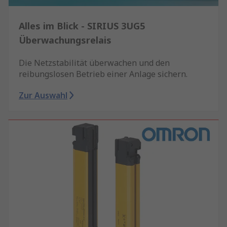
Alles im Blick - SIRIUS 3UG5
Überwachungsrelais
Die Netzstabilität überwachen und den
reibungslosen Betrieb einer Anlage sichern.
Zur Auswahl