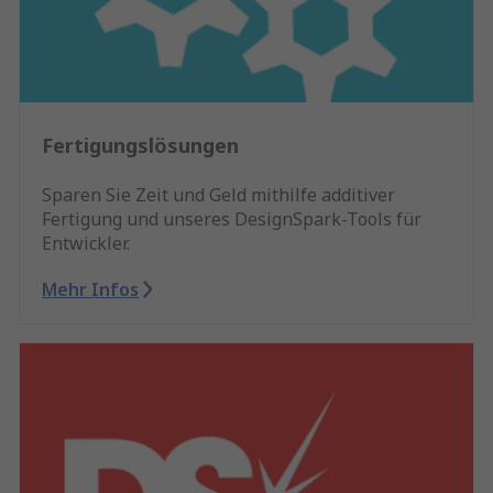
Fertigungslösungen
Sparen Sie Zeit und Geld mithilfe additiver
Fertigung und unseres DesignSpark-Tools für
Entwickler.
Mehr Infos