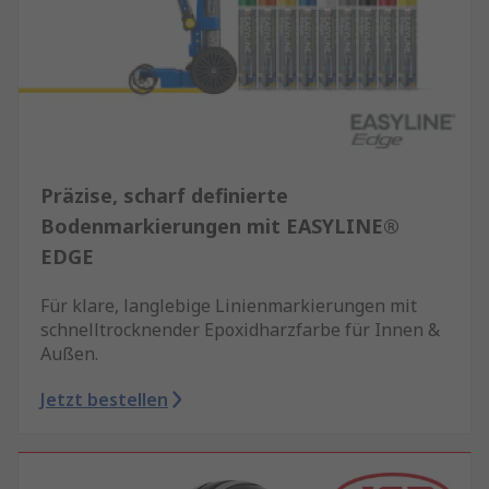
Präzise, scharf definierte
Bodenmarkierungen mit EASYLINE®
EDGE
Für klare, langlebige Linienmarkierungen mit
schnelltrocknender Epoxidharzfarbe für Innen &
Außen.
Jetzt bestellen