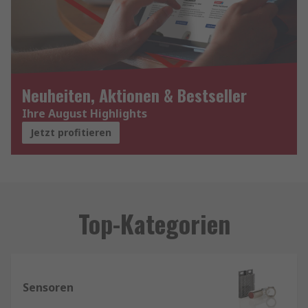
Neuheiten, Aktionen & Bestseller
Ihre August Highlights
Jetzt profitieren
Top-Kategorien
Sensoren