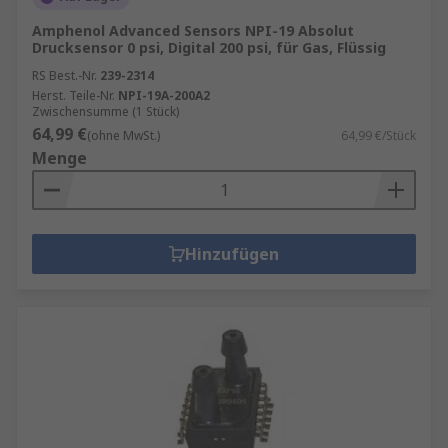
Amphenol Advanced Sensors NPI-19 Absolut
Drucksensor 0 psi, Digital 200 psi, für Gas, Flüssig
RS Best.-Nr.
239-2314
Herst. Teile-Nr.
NPI-19A-200A2
Zwischensumme (1 Stück)
64,99 €
(ohne MwSt.)
64,99 €/Stück
Menge
Hinzufügen