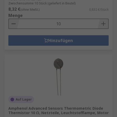
Zwischensumme 10 Stück (geliefert in Beutel)
8,32 €
(ohne MwSt.)
0,832 €/Stück
Menge
Hinzufügen
Auf Lager
Amphenol Advanced Sensors Thermometric Diode
Thermistor 10 Ω, Netzteile, Leuchtstofflampe, Motor