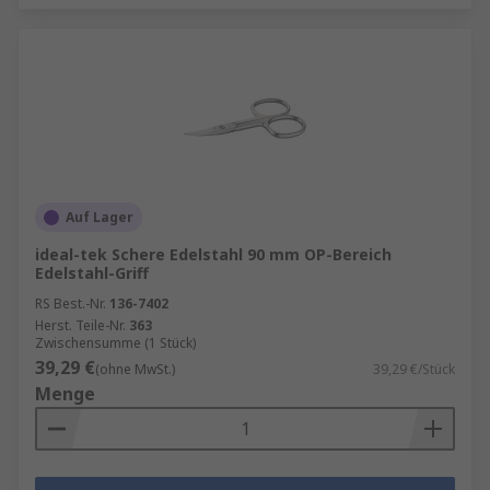
Auf Lager
ideal-tek Schere Edelstahl 90 mm OP-Bereich
Edelstahl-Griff
RS Best.-Nr.
136-7402
Herst. Teile-Nr.
363
Zwischensumme (1 Stück)
39,29 €
(ohne MwSt.)
39,29 €/Stück
Menge