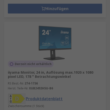
Hinzufügen
Derzeit nicht erhältlich
iiyama Monitor, 24 in, Auflösung max.1920 x 1080
pixel LED, 178 ° Betrachtungswinkel
RS Best.-Nr.
274-1736
Herst. Teile-Nr.
XUB2492HSU-B6
Produktdatenblatt
Zwischensumme (1 Stück)