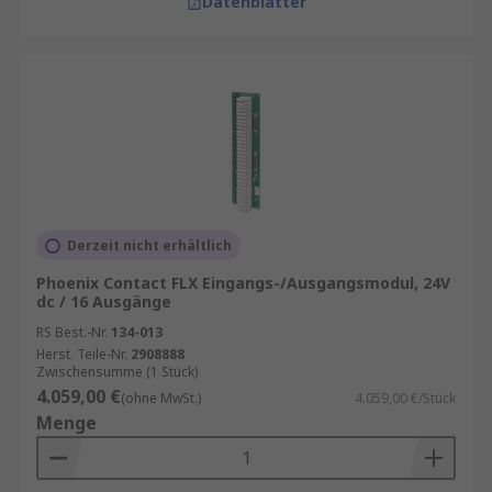
Datenblätter
Derzeit nicht erhältlich
Phoenix Contact FLX Eingangs-/Ausgangsmodul, 24V
dc / 16 Ausgänge
RS Best.-Nr.
134-013
Herst. Teile-Nr.
2908888
Zwischensumme (1 Stück)
4.059,00 €
(ohne MwSt.)
4.059,00 €/Stück
Menge