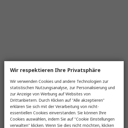
Wir respektieren Ihre Privatsphäre
Wir verwenden Cookies und andere Technologien zur
statistischen Nutzungsanalyse, zur Personalisierung und
zur Anzeige von Werbung auf Websites von
Drittanbietern. Durch Klicken auf "Alle akzeptieren"
erklären Sie sich mit der Verarbeitung von nicht-
essentiellen Cookies einverstanden. Sie können Ihre
Cookies auswählen, indem Sie auf "Cookie Einstellungen
verwalten" klicken. Wenn Sie dies nicht möchten, klicken