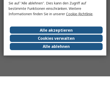
Sie auf "Alle ablehnen". Dies kann den Zugriff auf
bestimmte Funktionen einschränken. Weitere
Informationen finden Sie in unserer
Cookie-Richtlinie
.
Alle akzeptieren
Cookies verwalten
Alle ablehnen