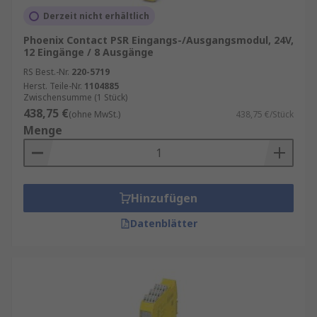
Derzeit nicht erhältlich
Phoenix Contact PSR Eingangs-/Ausgangsmodul, 24V,
12 Eingänge / 8 Ausgänge
RS Best.-Nr.
220-5719
Herst. Teile-Nr.
1104885
Zwischensumme (1 Stück)
438,75 €
(ohne MwSt.)
438,75 €/Stück
Menge
Hinzufügen
Datenblätter