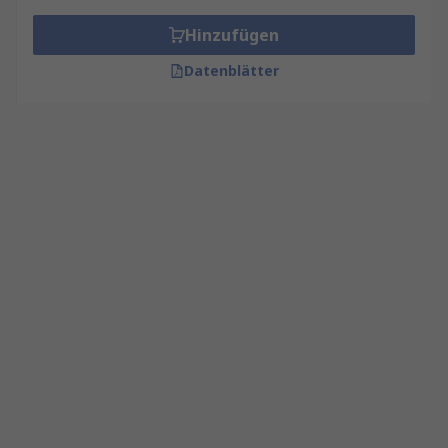
Hinzufügen
Datenblätter