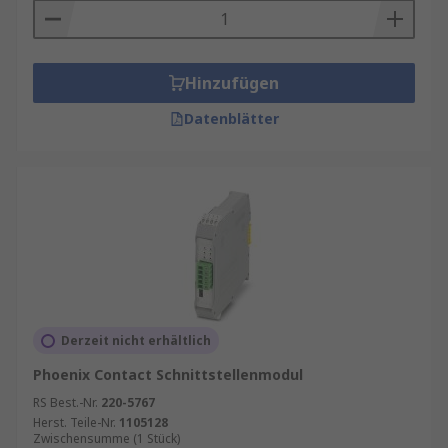
Hinzufügen
Datenblätter
Derzeit nicht erhältlich
Phoenix Contact Schnittstellenmodul
RS Best.-Nr.
220-5767
Herst. Teile-Nr.
1105128
Zwischensumme (1 Stück)