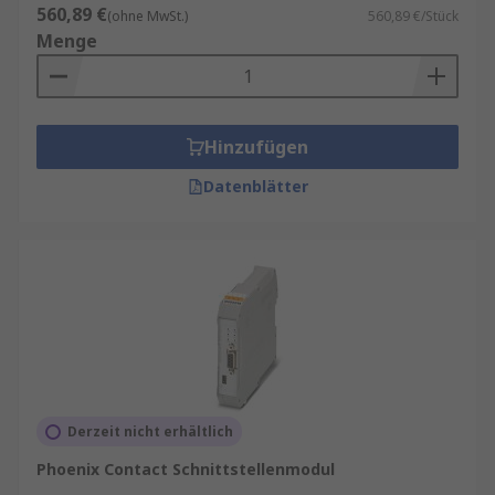
560,89 €
(ohne MwSt.)
560,89 €/Stück
Menge
Hinzufügen
Datenblätter
Derzeit nicht erhältlich
Phoenix Contact Schnittstellenmodul