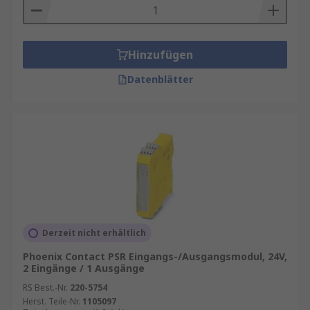
Hinzufügen
Datenblätter
Derzeit nicht erhältlich
Phoenix Contact PSR Eingangs-/Ausgangsmodul, 24V,
2 Eingänge / 1 Ausgänge
RS Best.-Nr.
220-5754
Herst. Teile-Nr.
1105097