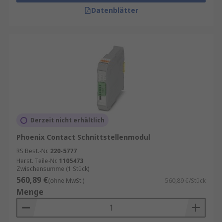
Datenblätter
Derzeit nicht erhältlich
Phoenix Contact Schnittstellenmodul
RS Best.-Nr.
220-5777
Herst. Teile-Nr.
1105473
Zwischensumme (1 Stück)
560,89 €
(ohne MwSt.)
560,89 €/Stück
Menge