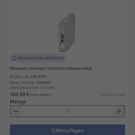
Derzeit nicht erhältlich
Phoenix Contact Schnittstellenmodul
RS Best.-Nr.
220-5771
Herst. Teile-Nr.
1105131
Zwischensumme (1 Stück)
560,89 €
(ohne MwSt.)
560,89 €/Stück
Menge
Hinzufügen