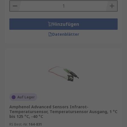
Hinzufügen
Datenblätter
Auf Lager
Amphenol Advanced Sensors Infrarot-
Temperatursensor, Temperatursensor Ausgang, 1 °C
bis 125 °C, -40 °C
RS Best.-Nr.
164-831