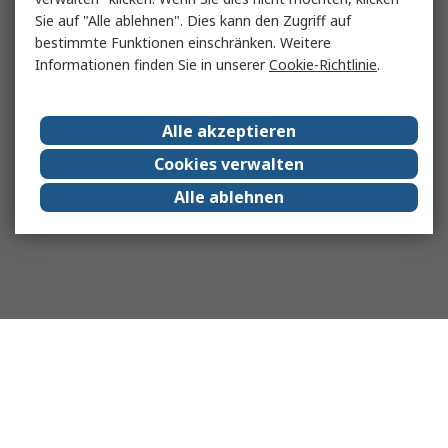
Sie auf "Alle ablehnen". Dies kann den Zugriff auf
bestimmte Funktionen einschränken. Weitere
Informationen finden Sie in unserer
Cookie-Richtlinie
.
Alle akzeptieren
Cookies verwalten
Alle ablehnen