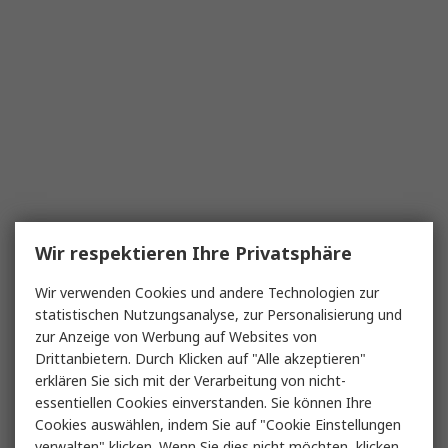
Wir respektieren Ihre Privatsphäre
Wir verwenden Cookies und andere Technologien zur
statistischen Nutzungsanalyse, zur Personalisierung und
zur Anzeige von Werbung auf Websites von
Drittanbietern. Durch Klicken auf "Alle akzeptieren"
erklären Sie sich mit der Verarbeitung von nicht-
essentiellen Cookies einverstanden. Sie können Ihre
Cookies auswählen, indem Sie auf "Cookie Einstellungen
verwalten" klicken. Wenn Sie dies nicht möchten, klicken