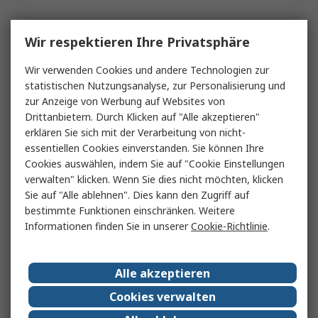
Wir respektieren Ihre Privatsphäre
Wir verwenden Cookies und andere Technologien zur
statistischen Nutzungsanalyse, zur Personalisierung und
zur Anzeige von Werbung auf Websites von
Drittanbietern. Durch Klicken auf "Alle akzeptieren"
erklären Sie sich mit der Verarbeitung von nicht-
essentiellen Cookies einverstanden. Sie können Ihre
Cookies auswählen, indem Sie auf "Cookie Einstellungen
verwalten" klicken. Wenn Sie dies nicht möchten, klicken
Sie auf "Alle ablehnen". Dies kann den Zugriff auf
bestimmte Funktionen einschränken. Weitere
Informationen finden Sie in unserer
Cookie-Richtlinie
.
Alle akzeptieren
Cookies verwalten