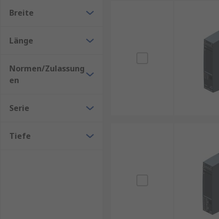
Breite
Länge
Normen/Zulassung
en
Serie
Tiefe