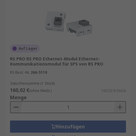
Auf Lager
RS PRO RS PRO Ethernet-Modul Ethernet-
Kommunikationsmodul für SPS von RS PRO
RS Best.-Nr.
266-5118
Zwischensumme (1 Stück)
160,02 €
(ohne MwSt.)
160,02 €/Stück
Menge
Hinzufügen