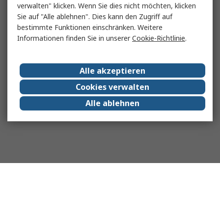
verwalten" klicken. Wenn Sie dies nicht möchten, klicken
Sie auf "Alle ablehnen". Dies kann den Zugriff auf
bestimmte Funktionen einschränken. Weitere
Informationen finden Sie in unserer
Cookie-Richtlinie
.
Alle akzeptieren
Cookies verwalten
Alle ablehnen