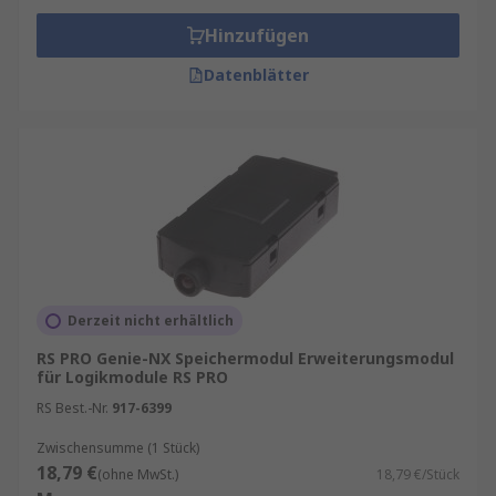
Hinzufügen
Datenblätter
Derzeit nicht erhältlich
RS PRO Genie-NX Speichermodul Erweiterungsmodul
für Logikmodule RS PRO
RS Best.-Nr.
917-6399
Zwischensumme (1 Stück)
18,79 €
(ohne MwSt.)
18,79 €/Stück