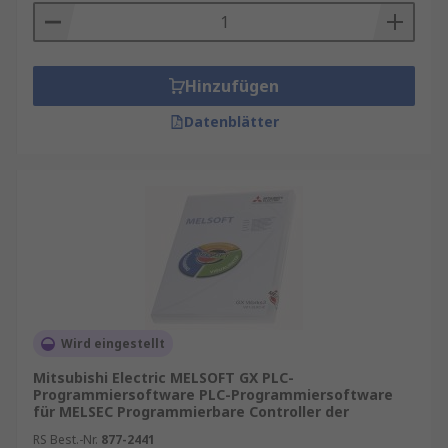
Hinzufügen
Datenblätter
Wird eingestellt
Mitsubishi Electric MELSOFT GX PLC-
Programmiersoftware PLC-Programmiersoftware
für MELSEC Programmierbare Controller der
RS Best.-Nr.
877-2441