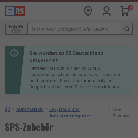
0
Teile-Nr.
Sie wurden zu RS Deutschland
umgeleitet
Distrelec hat sich mit der RS Group
zusammengeschlossen, sodass wir Ihnen ein
noch breiteres Produktsortiment, lokalen
Support und besseren Service bieten können.
/
Automation
/
SPS, HMIs und
/
SPS-
Industriecomputer
Zubehör
SPS-Zubehör