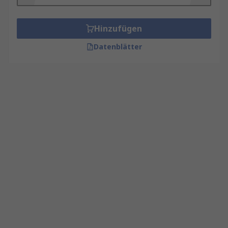
Hinzufügen
Datenblätter