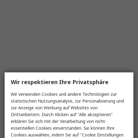
Wir respektieren Ihre Privatsphäre
Wir verwenden Cookies und andere Technologien zur
statistischen Nutzungsanalyse, zur Personalisierung und
zur Anzeige von Werbung auf Websites von
Drittanbietern. Durch Klicken auf "Alle akzeptieren"
erklären Sie sich mit der Verarbeitung von nicht-
essentiellen Cookies einverstanden. Sie können Ihre
Cookies auswählen, indem Sie auf "Cookie Einstellungen