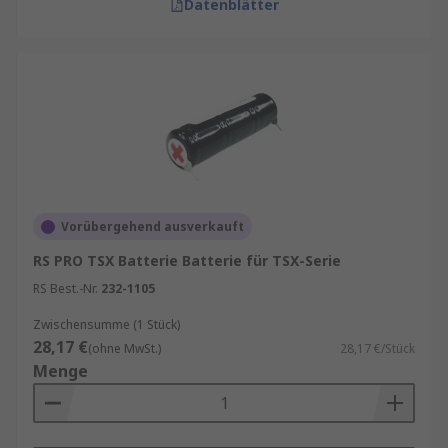
Datenblätter
Vorübergehend ausverkauft
RS PRO TSX Batterie Batterie für TSX-Serie
RS Best.-Nr.
232-1105
Zwischensumme (1 Stück)
28,17 €
(ohne MwSt.)
28,17 €/Stück
Menge