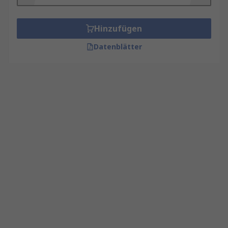
Hinzufügen
Datenblätter