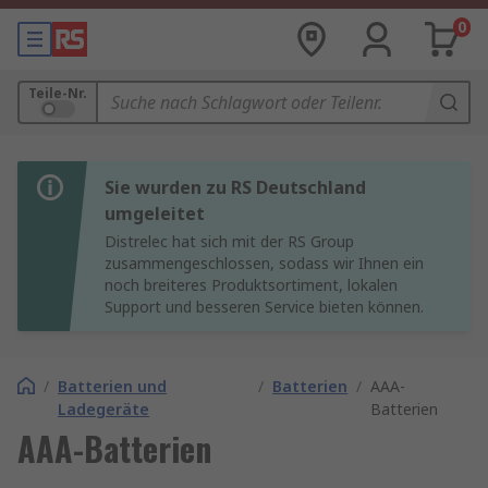
0
Teile-Nr.
Sie wurden zu RS Deutschland
umgeleitet
Distrelec hat sich mit der RS Group
zusammengeschlossen, sodass wir Ihnen ein
noch breiteres Produktsortiment, lokalen
Support und besseren Service bieten können.
/
Batterien und
/
Batterien
/
AAA-
Ladegeräte
Batterien
AAA-Batterien