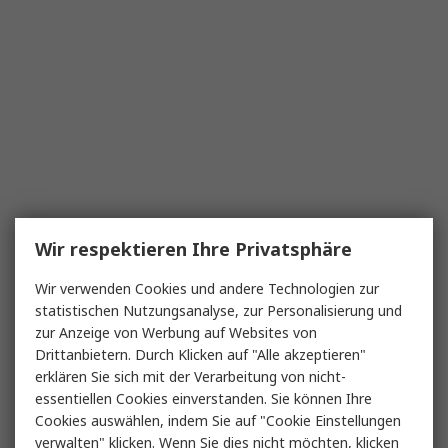
Wir respektieren Ihre Privatsphäre
Wir verwenden Cookies und andere Technologien zur
statistischen Nutzungsanalyse, zur Personalisierung und
zur Anzeige von Werbung auf Websites von
Drittanbietern. Durch Klicken auf "Alle akzeptieren"
erklären Sie sich mit der Verarbeitung von nicht-
essentiellen Cookies einverstanden. Sie können Ihre
Cookies auswählen, indem Sie auf "Cookie Einstellungen
verwalten" klicken. Wenn Sie dies nicht möchten, klicken