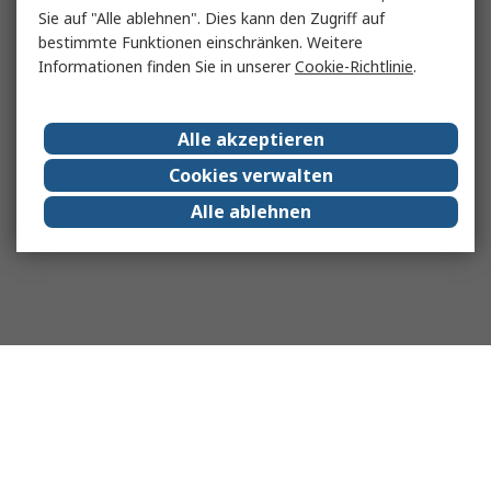
Sie auf "Alle ablehnen". Dies kann den Zugriff auf
bestimmte Funktionen einschränken. Weitere
Informationen finden Sie in unserer
Cookie-Richtlinie
.
Alle akzeptieren
Cookies verwalten
Alle ablehnen