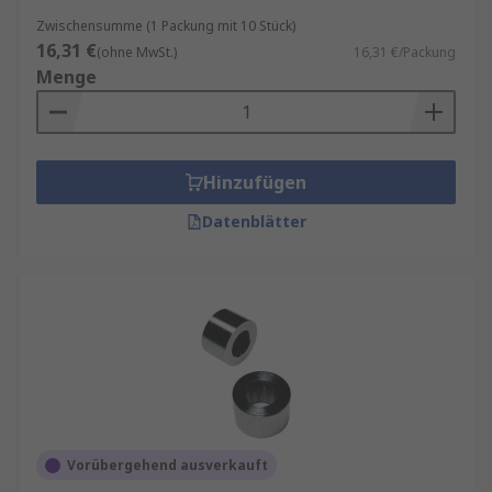
Zwischensumme (1 Packung mit 10 Stück)
16,31 €
(ohne MwSt.)
16,31 €/Packung
Menge
Hinzufügen
Datenblätter
Vorübergehend ausverkauft