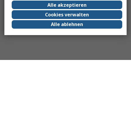
Alle akzeptieren
Cookies verwalten
Alle ablehnen