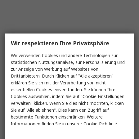
Wir respektieren Ihre Privatsphäre
Wir verwenden Cookies und andere Technologien zur
statistischen Nutzungsanalyse, zur Personalisierung und
zur Anzeige von Werbung auf Websites von
Drittanbietern. Durch Klicken auf "Alle akzeptieren"
erklären Sie sich mit der Verarbeitung von nicht-
essentiellen Cookies einverstanden. Sie können Ihre
Cookies auswählen, indem Sie auf "Cookie Einstellungen
verwalten" klicken. Wenn Sie dies nicht möchten, klicken
Sie auf "Alle ablehnen". Dies kann den Zugriff auf
bestimmte Funktionen einschränken. Weitere
Informationen finden Sie in unserer
Cookie-Richtlinie
.