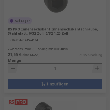
Auf Lager
RS PRO Innensechskant Innensechskantschraube,
Stahl glatt, 6/32 Zoll, 6/32 1.25 Zoll
RS Best.-Nr.
245-4684
Zwischensumme (1 Packung mit 100 Stück)
21,55 €
(ohne MwSt.)
21,55 €/Packung
Menge
Hinzufügen