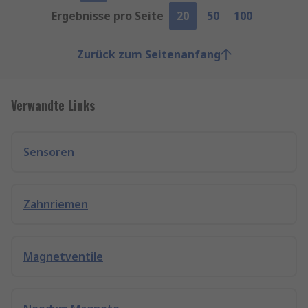
Ergebnisse pro Seite
20
50
100
Zurück zum Seitenanfang
Verwandte Links
Sensoren
Zahnriemen
Magnetventile