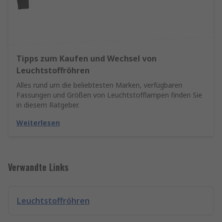
Tipps zum Kaufen und Wechsel von
Leuchtstoffröhren
Alles rund um die beliebtesten Marken, verfügbaren
Fassungen und Größen von Leuchtstofflampen finden Sie
in diesem Ratgeber.
Weiterlesen
Verwandte Links
Leuchtstoffröhren