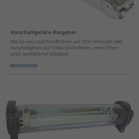
Vorschaltgeräte-Ratgeber
Wie Sie von Leuchtstoffröhren auf LEDs umrüsten oder
Vorschaltgeräte auf Fehler kontrollieren, verrät Ihnen
unser ausführlicher Ratgeber.
Weiterlesen