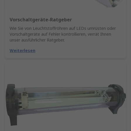
Vorschaltgeräte-Ratgeber
Wie Sie von Leuchtstoffröhren auf LEDs umrüsten oder
Vorschaltgeräte auf Fehler kontrollieren, verrät Ihnen
unser ausführlicher Ratgeber.
Weiterlesen