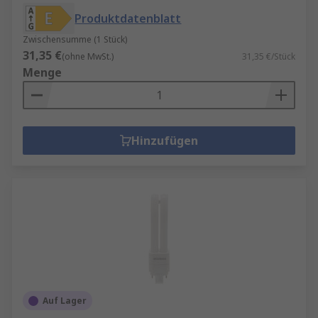
Produktdatenblatt
Zwischensumme (1 Stück)
31,35 €
(ohne MwSt.)
31,35 €/Stück
Menge
Hinzufügen
Auf Lager