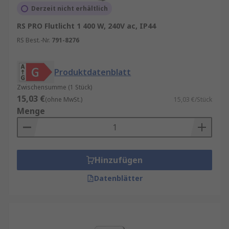
Derzeit nicht erhältlich
RS PRO Flutlicht 1 400 W, 240V ac, IP44
RS Best.-Nr.
791-8276
Produktdatenblatt
Zwischensumme (1 Stück)
15,03 €
(ohne MwSt.)
15,03 €/Stück
Menge
Hinzufügen
Datenblätter