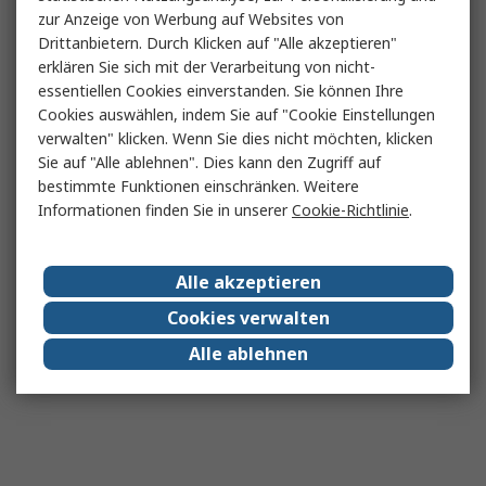
zur Anzeige von Werbung auf Websites von
Drittanbietern. Durch Klicken auf "Alle akzeptieren"
erklären Sie sich mit der Verarbeitung von nicht-
essentiellen Cookies einverstanden. Sie können Ihre
Cookies auswählen, indem Sie auf "Cookie Einstellungen
verwalten" klicken. Wenn Sie dies nicht möchten, klicken
Sie auf "Alle ablehnen". Dies kann den Zugriff auf
bestimmte Funktionen einschränken. Weitere
Informationen finden Sie in unserer
Cookie-Richtlinie
.
Alle akzeptieren
Cookies verwalten
Alle ablehnen