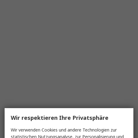
Wir respektieren Ihre Privatsphäre
Wir verwenden Cookies und andere Technologien zur
statistischen Nutzungsanalyse, zur Personalisierung und