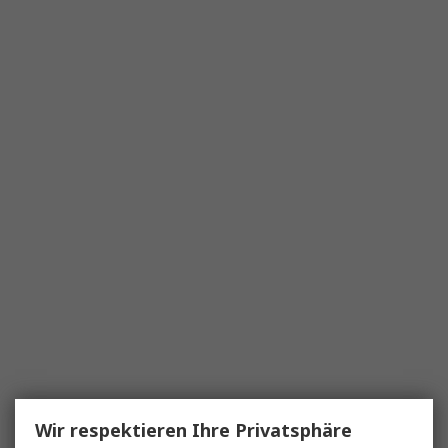
Wir respektieren Ihre Privatsphäre