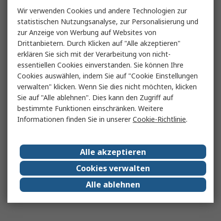
Wir verwenden Cookies und andere Technologien zur
statistischen Nutzungsanalyse, zur Personalisierung und
zur Anzeige von Werbung auf Websites von
Drittanbietern. Durch Klicken auf "Alle akzeptieren"
erklären Sie sich mit der Verarbeitung von nicht-
essentiellen Cookies einverstanden. Sie können Ihre
Cookies auswählen, indem Sie auf "Cookie Einstellungen
verwalten" klicken. Wenn Sie dies nicht möchten, klicken
Sie auf "Alle ablehnen". Dies kann den Zugriff auf
bestimmte Funktionen einschränken. Weitere
Informationen finden Sie in unserer
Cookie-Richtlinie
.
Alle akzeptieren
Cookies verwalten
Alle ablehnen