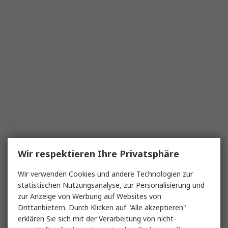
Wir respektieren Ihre Privatsphäre
Wir verwenden Cookies und andere Technologien zur
statistischen Nutzungsanalyse, zur Personalisierung und
zur Anzeige von Werbung auf Websites von
Drittanbietern. Durch Klicken auf "Alle akzeptieren"
erklären Sie sich mit der Verarbeitung von nicht-