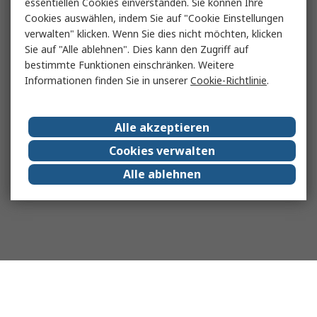
essentiellen Cookies einverstanden. Sie können Ihre
Cookies auswählen, indem Sie auf "Cookie Einstellungen
verwalten" klicken. Wenn Sie dies nicht möchten, klicken
Sie auf "Alle ablehnen". Dies kann den Zugriff auf
bestimmte Funktionen einschränken. Weitere
Informationen finden Sie in unserer
Cookie-Richtlinie
.
Alle akzeptieren
Cookies verwalten
Alle ablehnen