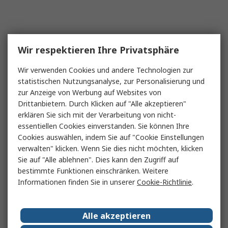
Wir respektieren Ihre Privatsphäre
Wir verwenden Cookies und andere Technologien zur
statistischen Nutzungsanalyse, zur Personalisierung und
zur Anzeige von Werbung auf Websites von
Drittanbietern. Durch Klicken auf "Alle akzeptieren"
erklären Sie sich mit der Verarbeitung von nicht-
essentiellen Cookies einverstanden. Sie können Ihre
Cookies auswählen, indem Sie auf "Cookie Einstellungen
verwalten" klicken. Wenn Sie dies nicht möchten, klicken
Sie auf "Alle ablehnen". Dies kann den Zugriff auf
bestimmte Funktionen einschränken. Weitere
Informationen finden Sie in unserer
Cookie-Richtlinie
.
Alle akzeptieren