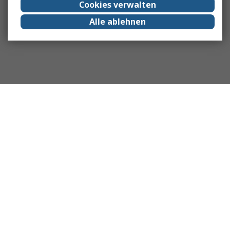
Cookies verwalten
Alle ablehnen