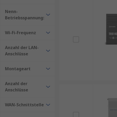
Nenn-
Betriebsspannung:
Wi-Fi-Frequenz
Anzahl der LAN-
Anschlüsse
Montageart
Anzahl der
Anschlüsse
WAN-Schnittstelle