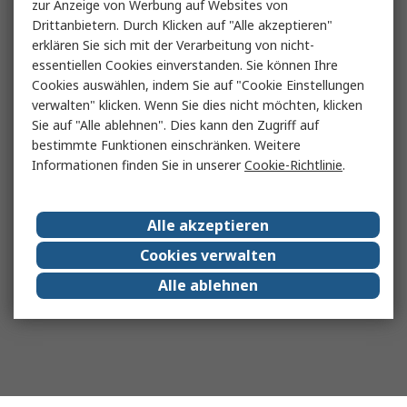
zur Anzeige von Werbung auf Websites von
Drittanbietern. Durch Klicken auf "Alle akzeptieren"
erklären Sie sich mit der Verarbeitung von nicht-
essentiellen Cookies einverstanden. Sie können Ihre
Cookies auswählen, indem Sie auf "Cookie Einstellungen
verwalten" klicken. Wenn Sie dies nicht möchten, klicken
Sie auf "Alle ablehnen". Dies kann den Zugriff auf
bestimmte Funktionen einschränken. Weitere
Informationen finden Sie in unserer
Cookie-Richtlinie
.
Alle akzeptieren
Cookies verwalten
Alle ablehnen