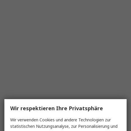
Wir respektieren Ihre Privatsphäre
Wir verwenden Cookies und andere Technologien zur
statistischen Nutzungsanalyse, zur Personalisierung und