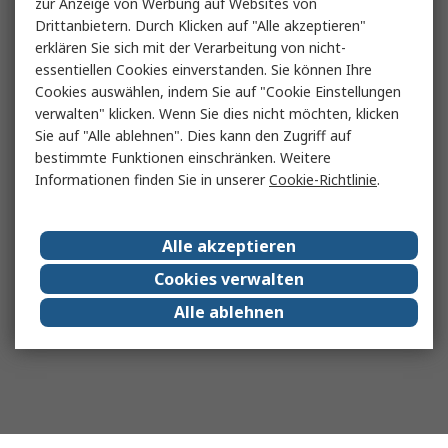
zur Anzeige von Werbung auf Websites von
Drittanbietern. Durch Klicken auf "Alle akzeptieren"
erklären Sie sich mit der Verarbeitung von nicht-
essentiellen Cookies einverstanden. Sie können Ihre
Cookies auswählen, indem Sie auf "Cookie Einstellungen
verwalten" klicken. Wenn Sie dies nicht möchten, klicken
Sie auf "Alle ablehnen". Dies kann den Zugriff auf
bestimmte Funktionen einschränken. Weitere
Informationen finden Sie in unserer
Cookie-Richtlinie
.
Alle akzeptieren
Cookies verwalten
Alle ablehnen