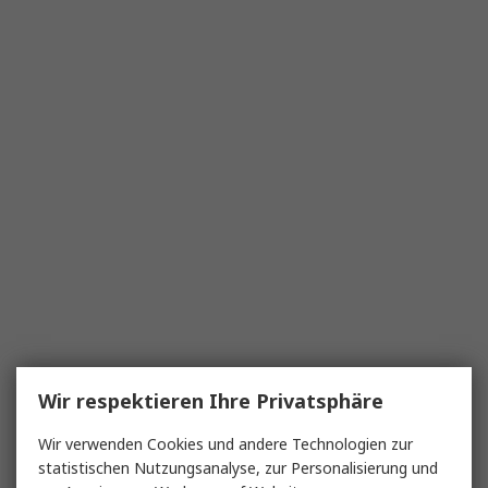
Wir respektieren Ihre Privatsphäre
Wir verwenden Cookies und andere Technologien zur
statistischen Nutzungsanalyse, zur Personalisierung und