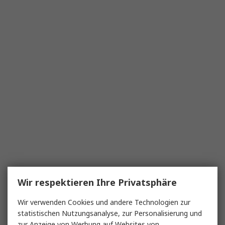
Wir respektieren Ihre Privatsphäre
Wir verwenden Cookies und andere Technologien zur
statistischen Nutzungsanalyse, zur Personalisierung und
zur Anzeige von Werbung auf Websites von