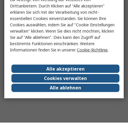
Drittanbietern. Durch Klicken auf "Alle akzeptieren"
erklären Sie sich mit der Verarbeitung von nicht-
essentiellen Cookies einverstanden. Sie können Ihre
Cookies auswählen, indem Sie auf "Cookie Einstellungen
verwalten" klicken. Wenn Sie dies nicht möchten, klicken
Sie auf "Alle ablehnen". Dies kann den Zugriff auf
bestimmte Funktionen einschränken. Weitere
Informationen finden Sie in unserer
Cookie-Richtlinie
.
Alle akzeptieren
Cookies verwalten
Alle ablehnen