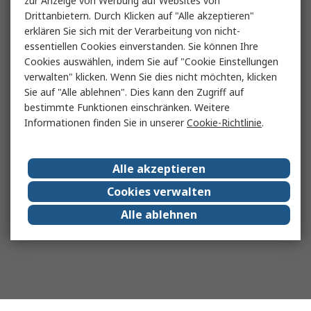
zur Anzeige von Werbung auf Websites von
Drittanbietern. Durch Klicken auf "Alle akzeptieren"
erklären Sie sich mit der Verarbeitung von nicht-
essentiellen Cookies einverstanden. Sie können Ihre
Cookies auswählen, indem Sie auf "Cookie Einstellungen
verwalten" klicken. Wenn Sie dies nicht möchten, klicken
Sie auf "Alle ablehnen". Dies kann den Zugriff auf
bestimmte Funktionen einschränken. Weitere
Informationen finden Sie in unserer
Cookie-Richtlinie
.
Alle akzeptieren
Cookies verwalten
Alle ablehnen