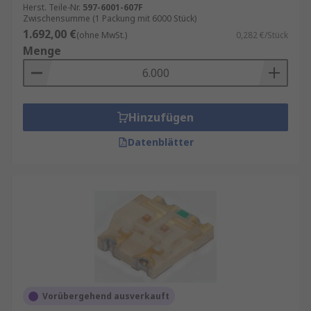
Herst. Teile-Nr.
597-6001-607F
Zwischensumme (1 Packung mit 6000 Stück)
1.692,00 €
(ohne MwSt.)
0,282 €/Stück
Menge
Hinzufügen
Datenblätter
Vorübergehend ausverkauft