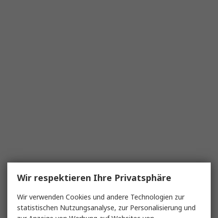
Wir respektieren Ihre Privatsphäre
Wir verwenden Cookies und andere Technologien zur
statistischen Nutzungsanalyse, zur Personalisierung und