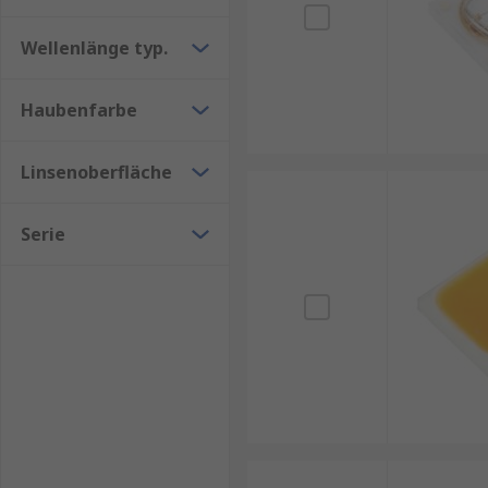
Wellenlänge typ.
Haubenfarbe
Linsenoberfläche
Serie