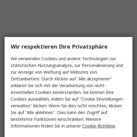
Wir respektieren Ihre Privatsphäre
Wir verwenden Cookies und andere Technologien zur
statistischen Nutzungsanalyse, zur Personalisierung und
zur Anzeige von Werbung auf Websites von
Drittanbietern. Durch Klicken auf "Alle akzeptieren"
erklären Sie sich mit der Verarbeitung von nicht-
essentiellen Cookies einverstanden. Sie können Ihre
Cookies auswählen, indem Sie auf "Cookie Einstellungen
verwalten" klicken. Wenn Sie dies nicht möchten, klicken
Sie auf "Alle ablehnen". Dies kann den Zugriff auf
bestimmte Funktionen einschränken. Weitere
Informationen finden Sie in unserer
Cookie-Richtlinie
.