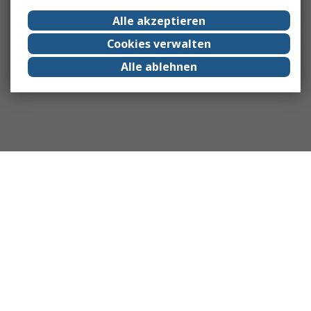
Alle akzeptieren
Cookies verwalten
Alle ablehnen