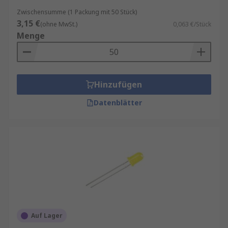
Zwischensumme (1 Packung mit 50 Stück)
3,15 €
(ohne MwSt.)
0,063 €/Stück
Menge
Hinzufügen
Datenblätter
Auf Lager