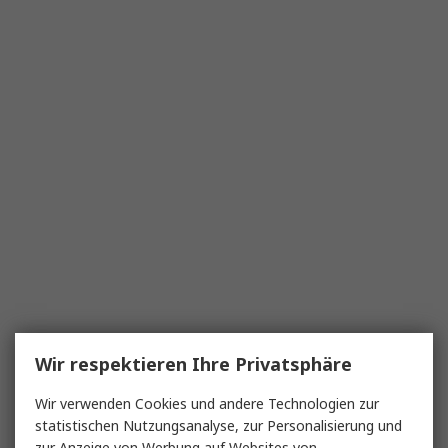
Wir respektieren Ihre Privatsphäre
Wir verwenden Cookies und andere Technologien zur
statistischen Nutzungsanalyse, zur Personalisierung und
zur Anzeige von Werbung auf Websites von