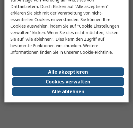
Drittanbietern. Durch Klicken auf "Alle akzeptieren"
erklären Sie sich mit der Verarbeitung von nicht-
essentiellen Cookies einverstanden. Sie können Ihre
Cookies auswählen, indem Sie auf "Cookie Einstellungen
verwalten" klicken. Wenn Sie dies nicht möchten, klicken
Sie auf "Alle ablehnen". Dies kann den Zugriff auf
bestimmte Funktionen einschränken. Weitere
Informationen finden Sie in unserer
Cookie-Richtlinie
.
Alle akzeptieren
Cookies verwalten
Alle ablehnen