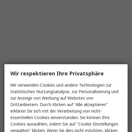
Wir respektieren Ihre Privatsphäre
Wir verwenden Cookies und andere Technologien zur
statistischen Nutzungsanalyse, zur Personalisierung und
zur Anzeige von Werbung auf Websites von
Drittanbietern. Durch Klicken auf "Alle akzeptieren"
erklären Sie sich mit der Verarbeitung von nicht-
essentiellen Cookies einverstanden. Sie können Ihre
Cookies auswählen, indem Sie auf "Cookie Einstellungen
verwalten" klicken. Wenn Sie dies nicht möchten, klicken