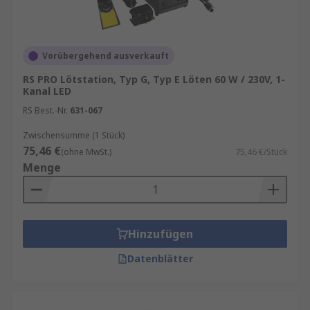
Vorübergehend ausverkauft
RS PRO Lötstation, Typ G, Typ E Löten 60 W / 230V, 1-
Kanal LED
RS Best.-Nr.
631-067
Zwischensumme (1 Stück)
75,46 €
(ohne MwSt.)
75,46 €/Stück
Menge
Hinzufügen
Datenblätter