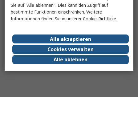
Sie auf "Alle ablehnen". Dies kann den Zugriff auf
bestimmte Funktionen einschränken. Weitere
Informationen finden Sie in unserer
Cookie-Richtlinie
.
Alle akzeptieren
Cookies verwalten
Alle ablehnen