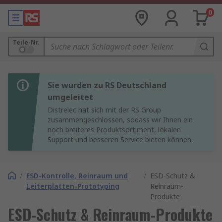
0
Teile-Nr.
Sie wurden zu RS Deutschland
umgeleitet
Distrelec hat sich mit der RS Group
zusammengeschlossen, sodass wir Ihnen ein
noch breiteres Produktsortiment, lokalen
Support und besseren Service bieten können.
/
ESD-Kontrolle, Reinraum und
/
ESD-Schutz &
Leiterplatten-Prototyping
Reinraum-
Produkte
ESD-Schutz & Reinraum-Produkte