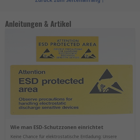
Zurück zum Seitenanfang
Anleitungen & Artikel
Wie man ESD-Schutzzonen einrichtet
Keine Chance für elektrostatische Entladung: Unsere