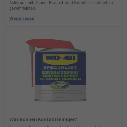
Anleitung hilft Ihnen, Produkt- und Betriebssicherheit zu
gewährleisten.
Weiterlesen
Was können Kontaktreiniger?