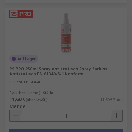
Auf Lager
RS PRO 250ml Spray antistatisch Spray farblos
Antistatisch EN 61340-5-1 konform
RS Best.-Nr.
514-486
Zwischensumme (1 Stück)
11,60 €
(ohne MwSt.)
11,60 €/Stück
Menge