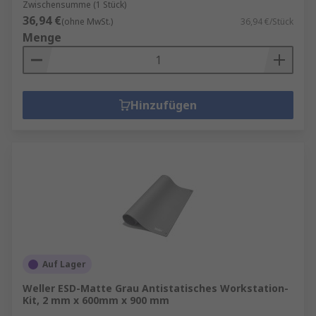
Zwischensumme (1 Stück)
36,94 €
(ohne MwSt.)
36,94 €/Stück
Menge
Hinzufügen
Auf Lager
Weller ESD-Matte Grau Antistatisches Workstation-
Kit, 2 mm x 600mm x 900 mm