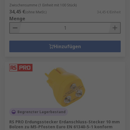
Zwischensumme (1 Einheit mit 100 Stück)
34,45 €
(ohne MwSt.)
34,45 €/Einheit
Menge
Hinzufügen
Begrenzter Lagerbestand
RS PRO Erdungsstecker Erdanschluss-Stecker 10 mm
Bolzen zu M5-Pfosten Euro EN 61340-5-1 konform