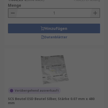
Menge
Hinzufügen
Datenblätter
Vorübergehend ausverkauft
SCS Beutel ESD Beutel Silber, Stärke 0.07 mm x 480
mm