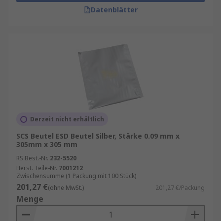
Datenblätter
Derzeit nicht erhältlich
SCS Beutel ESD Beutel Silber, Stärke 0.09 mm x
305mm x 305 mm
RS Best.-Nr.
232-5520
Herst. Teile-Nr.
7001212
Zwischensumme (1 Packung mit 100 Stück)
201,27 €
(ohne MwSt.)
201,27 €/Packung
Menge