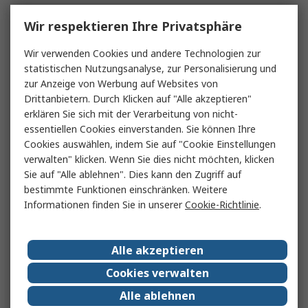
Wir respektieren Ihre Privatsphäre
Wir verwenden Cookies und andere Technologien zur
statistischen Nutzungsanalyse, zur Personalisierung und
zur Anzeige von Werbung auf Websites von
Drittanbietern. Durch Klicken auf "Alle akzeptieren"
erklären Sie sich mit der Verarbeitung von nicht-
essentiellen Cookies einverstanden. Sie können Ihre
Cookies auswählen, indem Sie auf "Cookie Einstellungen
verwalten" klicken. Wenn Sie dies nicht möchten, klicken
Sie auf "Alle ablehnen". Dies kann den Zugriff auf
bestimmte Funktionen einschränken. Weitere
Informationen finden Sie in unserer
Cookie-Richtlinie
.
Alle akzeptieren
Cookies verwalten
Alle ablehnen