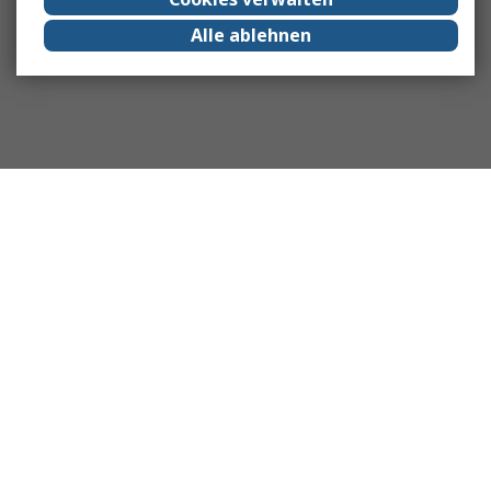
Alle ablehnen