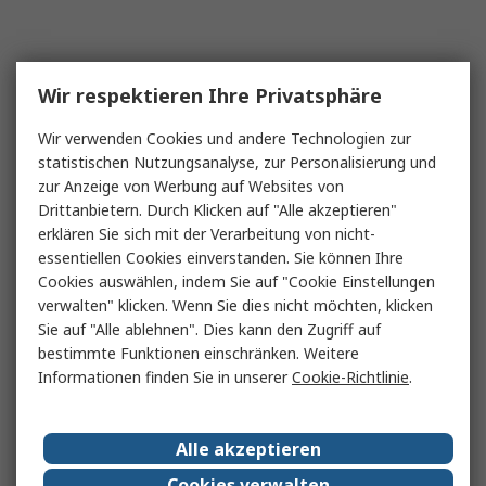
Wir respektieren Ihre Privatsphäre
Wir verwenden Cookies und andere Technologien zur
statistischen Nutzungsanalyse, zur Personalisierung und
zur Anzeige von Werbung auf Websites von
Drittanbietern. Durch Klicken auf "Alle akzeptieren"
erklären Sie sich mit der Verarbeitung von nicht-
essentiellen Cookies einverstanden. Sie können Ihre
Cookies auswählen, indem Sie auf "Cookie Einstellungen
verwalten" klicken. Wenn Sie dies nicht möchten, klicken
Sie auf "Alle ablehnen". Dies kann den Zugriff auf
bestimmte Funktionen einschränken. Weitere
Informationen finden Sie in unserer
Cookie-Richtlinie
.
Alle akzeptieren
Cookies verwalten