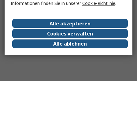
Informationen finden Sie in unserer
Cookie-Richtlinie
.
Alle akzeptieren
Cookies verwalten
Alle ablehnen