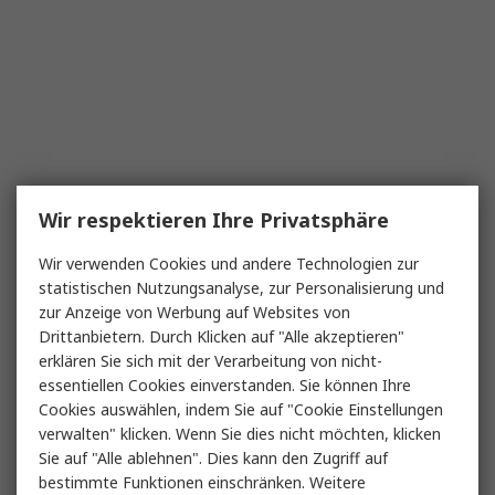
Wir respektieren Ihre Privatsphäre
Wir verwenden Cookies und andere Technologien zur
statistischen Nutzungsanalyse, zur Personalisierung und
zur Anzeige von Werbung auf Websites von
Drittanbietern. Durch Klicken auf "Alle akzeptieren"
erklären Sie sich mit der Verarbeitung von nicht-
essentiellen Cookies einverstanden. Sie können Ihre
Cookies auswählen, indem Sie auf "Cookie Einstellungen
verwalten" klicken. Wenn Sie dies nicht möchten, klicken
Sie auf "Alle ablehnen". Dies kann den Zugriff auf
bestimmte Funktionen einschränken. Weitere