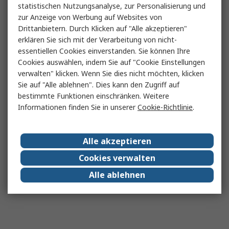
statistischen Nutzungsanalyse, zur Personalisierung und
zur Anzeige von Werbung auf Websites von
Drittanbietern. Durch Klicken auf "Alle akzeptieren"
erklären Sie sich mit der Verarbeitung von nicht-
essentiellen Cookies einverstanden. Sie können Ihre
Cookies auswählen, indem Sie auf "Cookie Einstellungen
verwalten" klicken. Wenn Sie dies nicht möchten, klicken
Sie auf "Alle ablehnen". Dies kann den Zugriff auf
bestimmte Funktionen einschränken. Weitere
Informationen finden Sie in unserer
Cookie-Richtlinie
.
Alle akzeptieren
Cookies verwalten
Alle ablehnen