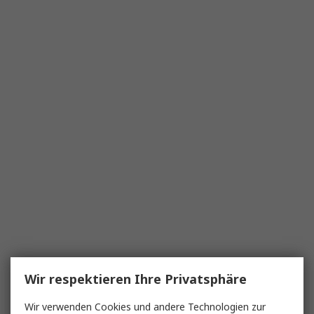
Wir respektieren Ihre Privatsphäre
Wir verwenden Cookies und andere Technologien zur