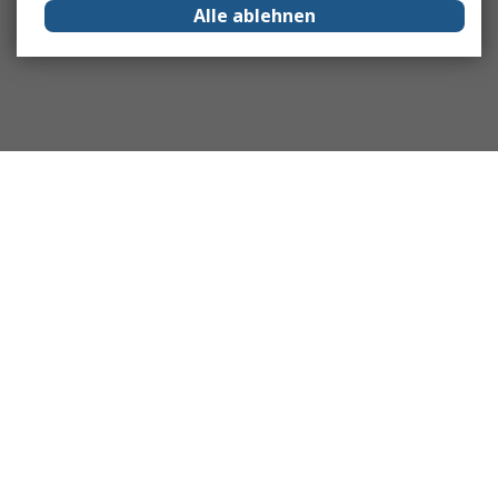
Alle ablehnen