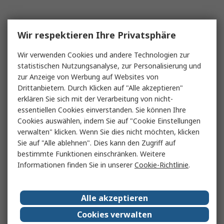
Wir respektieren Ihre Privatsphäre
Wir verwenden Cookies und andere Technologien zur
statistischen Nutzungsanalyse, zur Personalisierung und
zur Anzeige von Werbung auf Websites von
Drittanbietern. Durch Klicken auf "Alle akzeptieren"
erklären Sie sich mit der Verarbeitung von nicht-
essentiellen Cookies einverstanden. Sie können Ihre
Cookies auswählen, indem Sie auf "Cookie Einstellungen
verwalten" klicken. Wenn Sie dies nicht möchten, klicken
Sie auf "Alle ablehnen". Dies kann den Zugriff auf
bestimmte Funktionen einschränken. Weitere
Informationen finden Sie in unserer
Cookie-Richtlinie
.
Alle akzeptieren
Cookies verwalten