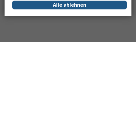
Alle ablehnen