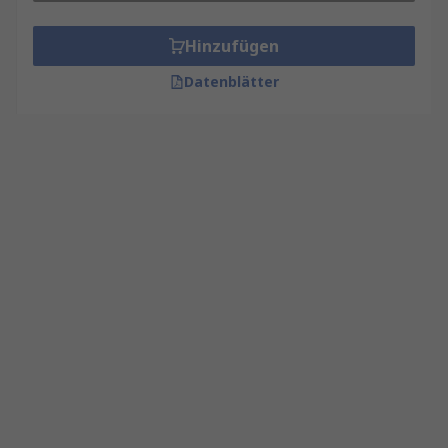
Hinzufügen
Datenblätter