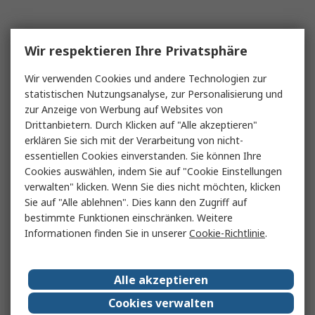
Wir respektieren Ihre Privatsphäre
Wir verwenden Cookies und andere Technologien zur
statistischen Nutzungsanalyse, zur Personalisierung und
zur Anzeige von Werbung auf Websites von
Drittanbietern. Durch Klicken auf "Alle akzeptieren"
erklären Sie sich mit der Verarbeitung von nicht-
essentiellen Cookies einverstanden. Sie können Ihre
Cookies auswählen, indem Sie auf "Cookie Einstellungen
verwalten" klicken. Wenn Sie dies nicht möchten, klicken
Sie auf "Alle ablehnen". Dies kann den Zugriff auf
bestimmte Funktionen einschränken. Weitere
Informationen finden Sie in unserer
Cookie-Richtlinie
.
Alle akzeptieren
Cookies verwalten