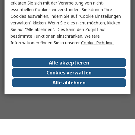
erklären Sie sich mit der Verarbeitung von nicht-
essentiellen Cookies einverstanden. Sie können Ihre
Cookies auswählen, indem Sie auf "Cookie Einstellungen
verwalten" klicken. Wenn Sie dies nicht möchten, klicken
Sie auf "Alle ablehnen". Dies kann den Zugriff auf
bestimmte Funktionen einschränken. Weitere
Informationen finden Sie in unserer
Cookie-Richtlinie
.
Alle akzeptieren
Cookies verwalten
Alle ablehnen