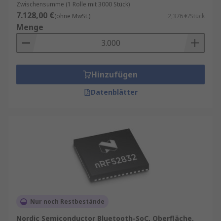
Zwischensumme (1 Rolle mit 3000 Stück)
7.128,00 €
(ohne MwSt.)
2,376 €/Stück
Menge
Hinzufügen
Datenblätter
Nur noch Restbestände
Nordic Semiconductor Bluetooth-SoC, Oberfläche,