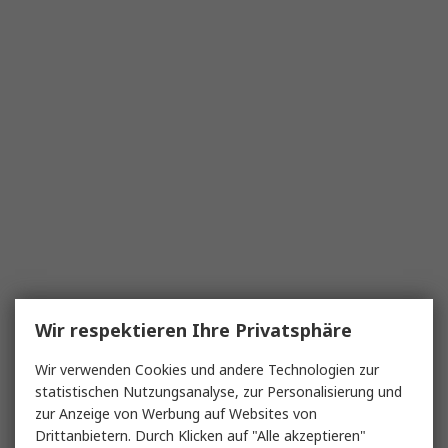
Wir respektieren Ihre Privatsphäre
Wir verwenden Cookies und andere Technologien zur
statistischen Nutzungsanalyse, zur Personalisierung und
zur Anzeige von Werbung auf Websites von
Drittanbietern. Durch Klicken auf "Alle akzeptieren"