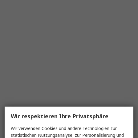
Wir respektieren Ihre Privatsphäre
Wir verwenden Cookies und andere Technologien zur
statistischen Nutzungsanalyse, zur Personalisierung und