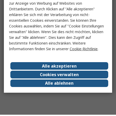
zur Anzeige von Werbung auf Websites von
Drittanbietern. Durch Klicken auf "Alle akzeptieren"
erklären Sie sich mit der Verarbeitung von nicht-
essentiellen Cookies einverstanden. Sie können Ihre
Cookies auswählen, indem Sie auf "Cookie Einstellungen
verwalten" klicken. Wenn Sie dies nicht möchten, klicken
Sie auf "Alle ablehnen". Dies kann den Zugriff auf
bestimmte Funktionen einschränken. Weitere
Informationen finden Sie in unserer
Cookie-Richtlinie
.
Alle akzeptieren
Cookies verwalten
Alle ablehnen