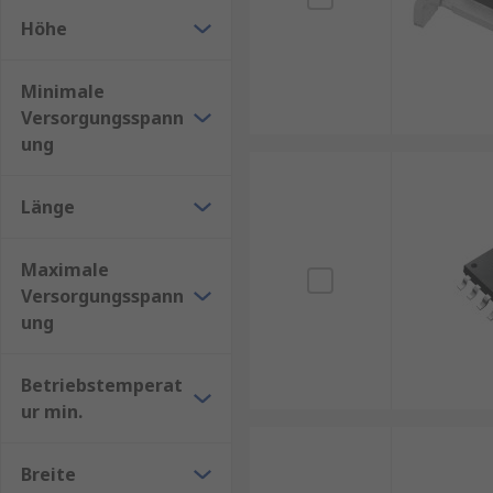
Höhe
Minimale
Versorgungsspann
ung
Länge
Maximale
Versorgungsspann
ung
Betriebstemperat
ur min.
Breite