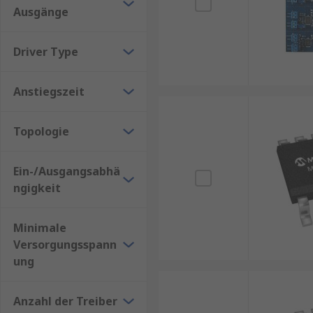
Ausgänge
Driver Type
Anstiegszeit
Topologie
Ein-/Ausgangsabhä
ngigkeit
Minimale
Versorgungsspann
ung
Anzahl der Treiber