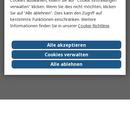
Cookies auswählen, indem Sie auf "Cookie Einstellungen
verwalten" klicken. Wenn Sie dies nicht möchten, klicken
Sie auf "Alle ablehnen". Dies kann den Zugriff auf
bestimmte Funktionen einschränken. Weitere
Informationen finden Sie in unserer
Cookie-Richtlinie
.
Alle akzeptieren
Cookies verwalten
Alle ablehnen