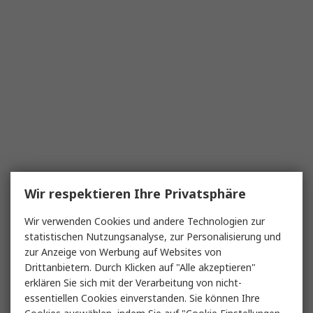
Wir respektieren Ihre Privatsphäre
Wir verwenden Cookies und andere Technologien zur
statistischen Nutzungsanalyse, zur Personalisierung und
zur Anzeige von Werbung auf Websites von
Drittanbietern. Durch Klicken auf "Alle akzeptieren"
erklären Sie sich mit der Verarbeitung von nicht-
essentiellen Cookies einverstanden. Sie können Ihre