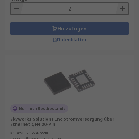
Hinzufügen
Datenblätter
Nur noch Restbestände
Skyworks Solutions Inc Stromversorgung über
Ethernet QFN 20-Pin
RS Best.-Nr.
274-8596