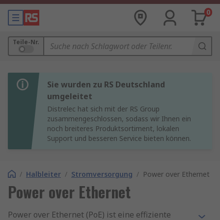
0
Teile-Nr.
Sie wurden zu RS Deutschland
umgeleitet
Distrelec hat sich mit der RS Group
zusammengeschlossen, sodass wir Ihnen ein
noch breiteres Produktsortiment, lokalen
Support und besseren Service bieten können.
/
Halbleiter
/
Stromversorgung
/
Power over Ethernet
Power over Ethernet
Power over Ethernet (PoE) ist eine effiziente