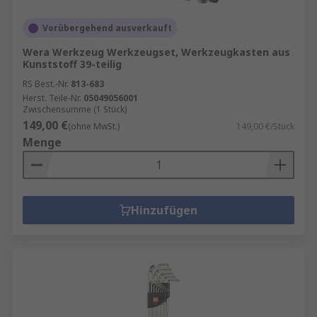
Vorübergehend ausverkauft
Wera Werkzeug Werkzeugset, Werkzeugkasten aus
Kunststoff 39-teilig
RS Best.-Nr.
813-683
Herst. Teile-Nr.
05049056001
Zwischensumme (1 Stück)
149,00 €
(ohne MwSt.)
149,00 €/Stück
Menge
Hinzufügen