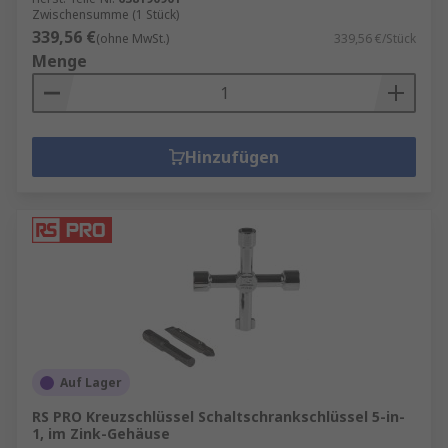
Zwischensumme (1 Stück)
339,56 €
(ohne MwSt.)
339,56 €/Stück
Menge
Hinzufügen
Auf Lager
RS PRO Kreuzschlüssel Schaltschrankschlüssel 5-in-
1, im Zink-Gehäuse