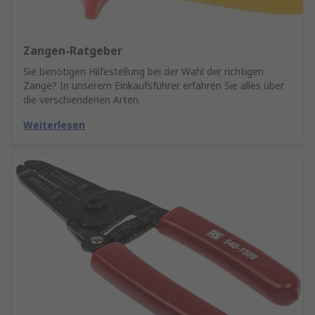
Zangen-Ratgeber
Sie benötigen Hilfestellung bei der Wahl der richtigen
Zange? In unserem Einkaufsführer erfahren Sie alles über
die verschiendenen Arten.
Weiterlesen