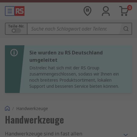
0
Teile-Nr.
Sie wurden zu RS Deutschland
umgeleitet
Distrelec hat sich mit der RS Group
zusammengeschlossen, sodass wir Ihnen ein
noch breiteres Produktsortiment, lokalen
Support und besseren Service bieten können.
/
Handwerkzeuge
Handwerkzeuge
Handwerkzeuge sind in fast allen