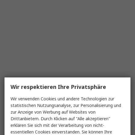
Wir respektieren Ihre Privatsphäre
Wir verwenden Cookies und andere Technologien zur
statistischen Nutzungsanalyse, zur Personalisierung und
zur Anzeige von Werbung auf Websites von
Drittanbietern. Durch Klicken auf "Alle akzeptieren"
erklären Sie sich mit der Verarbeitung von nicht-
essentiellen Cookies einverstanden. Sie können Ihre