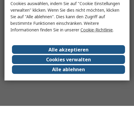
Cookies auswählen, indem Sie auf "Cookie Einstellungen
verwalten" klicken. Wenn Sie dies nicht möchten, klicken
Sie auf "Alle ablehnen". Dies kann den Zugriff auf
bestimmte Funktionen einschränken. Weitere
Informationen finden Sie in unserer
Cookie-Richtlinie
.
Alle akzeptieren
Cookies verwalten
Alle ablehnen