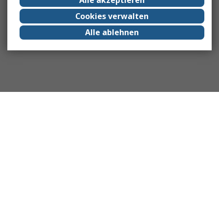
Cookies verwalten
Alle ablehnen