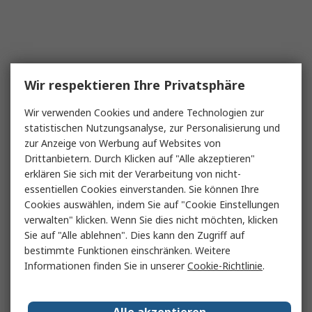
Wir respektieren Ihre Privatsphäre
Wir verwenden Cookies und andere Technologien zur
statistischen Nutzungsanalyse, zur Personalisierung und
zur Anzeige von Werbung auf Websites von
Drittanbietern. Durch Klicken auf "Alle akzeptieren"
erklären Sie sich mit der Verarbeitung von nicht-
essentiellen Cookies einverstanden. Sie können Ihre
Cookies auswählen, indem Sie auf "Cookie Einstellungen
verwalten" klicken. Wenn Sie dies nicht möchten, klicken
Sie auf "Alle ablehnen". Dies kann den Zugriff auf
bestimmte Funktionen einschränken. Weitere
Informationen finden Sie in unserer
Cookie-Richtlinie
.
Alle akzeptieren