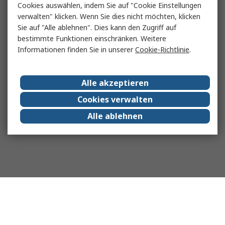
Cookies auswählen, indem Sie auf "Cookie Einstellungen
verwalten" klicken. Wenn Sie dies nicht möchten, klicken
Sie auf "Alle ablehnen". Dies kann den Zugriff auf
bestimmte Funktionen einschränken. Weitere
Informationen finden Sie in unserer
Cookie-Richtlinie
.
Alle akzeptieren
Cookies verwalten
Alle ablehnen