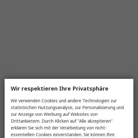
Wir respektieren Ihre Privatsphäre
Wir verwenden Cookies und andere Technologien zur
statistischen Nutzungsanalyse, zur Personalisierung und
zur Anzeige von Werbung auf Websites von
Drittanbietern. Durch Klicken auf "Alle akzeptieren"
erklären Sie sich mit der Verarbeitung von nicht-
essentiellen Cookies einverstanden. Sie können Ihre