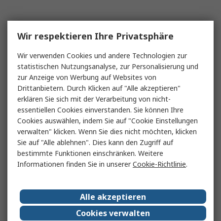
Wir respektieren Ihre Privatsphäre
Wir verwenden Cookies und andere Technologien zur
statistischen Nutzungsanalyse, zur Personalisierung und
zur Anzeige von Werbung auf Websites von
Drittanbietern. Durch Klicken auf "Alle akzeptieren"
erklären Sie sich mit der Verarbeitung von nicht-
essentiellen Cookies einverstanden. Sie können Ihre
Cookies auswählen, indem Sie auf "Cookie Einstellungen
verwalten" klicken. Wenn Sie dies nicht möchten, klicken
Sie auf "Alle ablehnen". Dies kann den Zugriff auf
bestimmte Funktionen einschränken. Weitere
Informationen finden Sie in unserer
Cookie-Richtlinie
.
Alle akzeptieren
Cookies verwalten