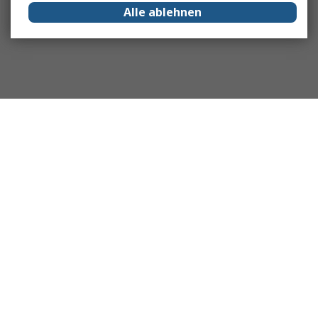
Alle ablehnen