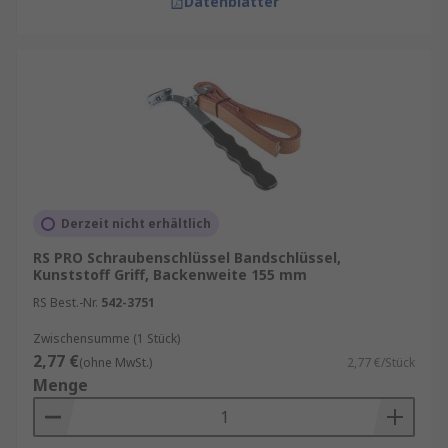
Datenblätter
Derzeit nicht erhältlich
RS PRO Schraubenschlüssel Bandschlüssel,
Kunststoff Griff, Backenweite 155 mm
RS Best.-Nr.
542-3751
Zwischensumme (1 Stück)
2,77 €
(ohne MwSt.)
2,77 €/Stück
Menge