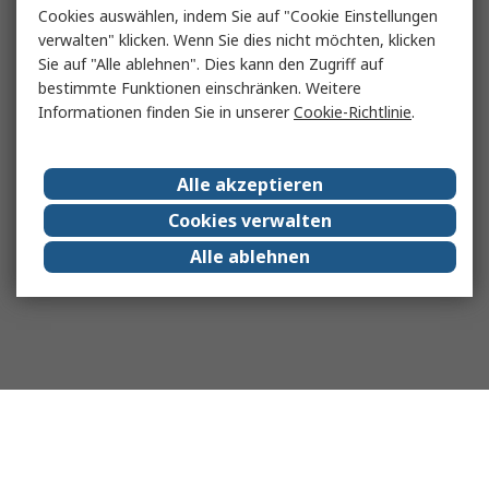
Cookies auswählen, indem Sie auf "Cookie Einstellungen
verwalten" klicken. Wenn Sie dies nicht möchten, klicken
Sie auf "Alle ablehnen". Dies kann den Zugriff auf
bestimmte Funktionen einschränken. Weitere
Informationen finden Sie in unserer
Cookie-Richtlinie
.
Alle akzeptieren
Cookies verwalten
Alle ablehnen