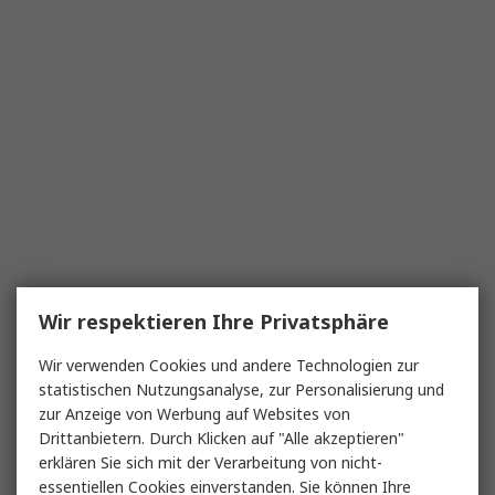
Wir respektieren Ihre Privatsphäre
Wir verwenden Cookies und andere Technologien zur
statistischen Nutzungsanalyse, zur Personalisierung und
zur Anzeige von Werbung auf Websites von
Drittanbietern. Durch Klicken auf "Alle akzeptieren"
erklären Sie sich mit der Verarbeitung von nicht-
essentiellen Cookies einverstanden. Sie können Ihre