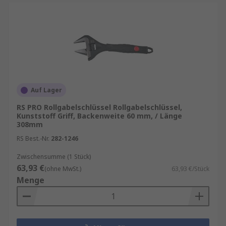
Auf Lager
RS PRO Rollgabelschlüssel Rollgabelschlüssel,
Kunststoff Griff, Backenweite 60 mm, / Länge
308mm
RS Best.-Nr.
282-1246
Zwischensumme (1 Stück)
63,93 €
(ohne MwSt.)
63,93 €/Stück
Menge