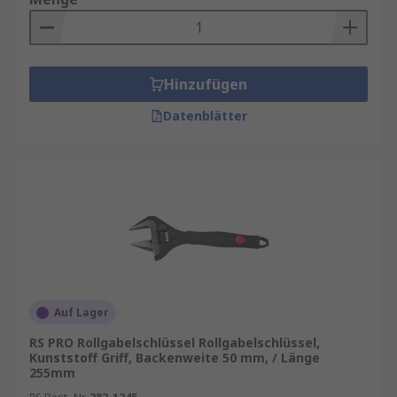
Hinzufügen
Datenblätter
Auf Lager
RS PRO Rollgabelschlüssel Rollgabelschlüssel,
Kunststoff Griff, Backenweite 50 mm, / Länge
255mm