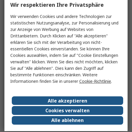
Wir respektieren Ihre Privatsphäre
Wir verwenden Cookies und andere Technologien zur
statistischen Nutzungsanalyse, zur Personalisierung und
zur Anzeige von Werbung auf Websites von
Drittanbietern. Durch Klicken auf "Alle akzeptieren"
erklären Sie sich mit der Verarbeitung von nicht-
essentiellen Cookies einverstanden. Sie können Ihre
Cookies auswählen, indem Sie auf "Cookie Einstellungen
verwalten" klicken. Wenn Sie dies nicht möchten, klicken
Sie auf "Alle ablehnen". Dies kann den Zugriff auf
bestimmte Funktionen einschränken. Weitere
Informationen finden Sie in unserer
Cookie-Richtlinie
.
Alle akzeptieren
Cookies verwalten
Alle ablehnen