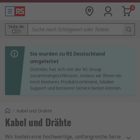
0
Teile-Nr.
Sie wurden zu RS Deutschland
umgeleitet
Distrelec hat sich mit der RS Group
zusammengeschlossen, sodass wir Ihnen ein
noch breiteres Produktsortiment, lokalen
Support und besseren Service bieten können.
/
Kabel und Drähte
Kabel und Drähte
Wir bieten eine hochwertige, umfangreiche Serie