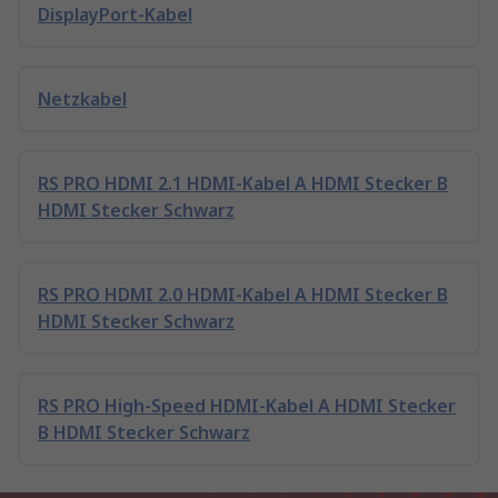
DisplayPort-Kabel
Netzkabel
RS PRO HDMI 2.1 HDMI-Kabel A HDMI Stecker B
HDMI Stecker Schwarz
RS PRO HDMI 2.0 HDMI-Kabel A HDMI Stecker B
HDMI Stecker Schwarz
RS PRO High-Speed HDMI-Kabel A HDMI Stecker
B HDMI Stecker Schwarz