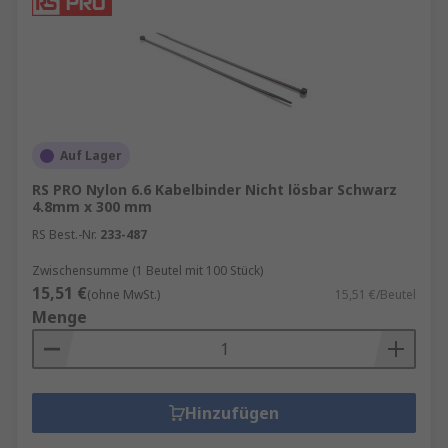
Auf Lager
RS PRO Nylon 6.6 Kabelbinder Nicht lösbar Schwarz
4.8mm x 300 mm
RS Best.-Nr.
233-487
Zwischensumme (1 Beutel mit 100 Stück)
15,51 €
(ohne MwSt.)
15,51 €/Beutel
Menge
Hinzufügen