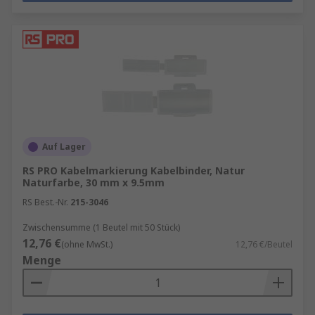
Auf Lager
RS PRO Kabelmarkierung Kabelbinder, Natur
Naturfarbe, 30 mm x 9.5mm
RS Best.-Nr.
215-3046
Zwischensumme (1 Beutel mit 50 Stück)
12,76 €
(ohne MwSt.)
12,76 €/Beutel
Menge