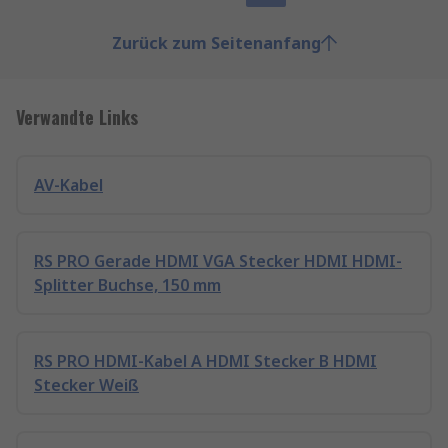
Zurück zum Seitenanfang
Verwandte Links
AV-Kabel
RS PRO Gerade HDMI VGA Stecker HDMI HDMI-
Splitter Buchse, 150 mm
RS PRO HDMI-Kabel A HDMI Stecker B HDMI
Stecker Weiß