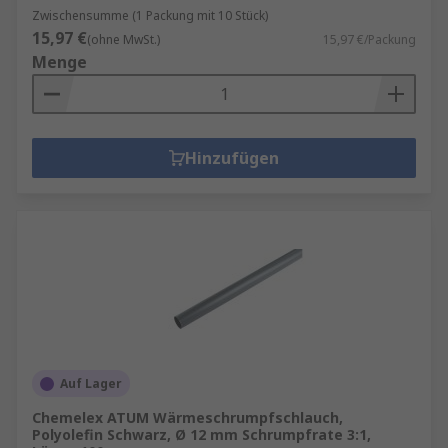
Zwischensumme (1 Packung mit 10 Stück)
15,97 €
(ohne MwSt.)
15,97 €/Packung
Menge
Hinzufügen
Auf Lager
Chemelex ATUM Wärmeschrumpfschlauch,
Polyolefin Schwarz, Ø 12 mm Schrumpfrate 3:1,