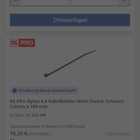
Hinzufügen
Vorübergehend ausverkauft
RS PRO Nylon 6.6 Kabelbinder Nicht lösbar Schwarz
2.5mm x 100 mm
RS Best.-Nr.
233-499
Zwischensumme (1 Beutel mit 1000 Stück)
16,25 €
(ohne MwSt.)
16,25 €/Beutel