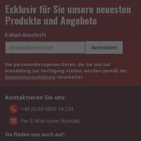
Exklusiv für Sie unsere neuesten
Produkte und Angebote
E-Mail-Anschrift
Anmelden
Die personenbezogenen Daten, die Sie uns bei
Anmeldung zur Verfügung stellen, werden gemäß der
Datenschutzerklärung
verarbeitet.
Kontaktieren Sie uns:
+49 (0) 69 5800 14 234
Per E-Mail unter Kontakt
Sie finden uns auch auf: