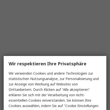
Wir respektieren Ihre Privatsphäre
Wir verwenden Cookies und andere Technologien zur
statistischen Nutzungsanalyse, zur Personalisierung und
zur Anzeige von Werbung auf Websites von
Drittanbietern. Durch Klicken auf "Alle akzeptieren"
erklären Sie sich mit der Verarbeitung von nicht-
essentiellen Cookies einverstanden. Sie können Ihre
Cookies auswählen, indem Sie auf "Cookie Einstellungen