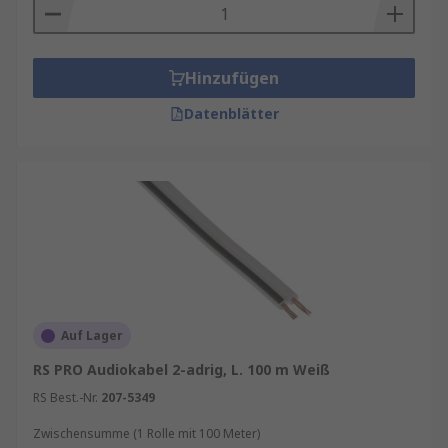
Hinzufügen
Datenblätter
Auf Lager
RS PRO Audiokabel 2-adrig, L. 100 m Weiß
RS Best.-Nr.
207-5349
Zwischensumme (1 Rolle mit 100 Meter)