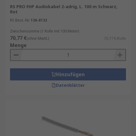
RS PRO FHP Audiokabel 2-adrig, L. 100 m Schwarz,
Rot
RS Best.-Nr.
136-8132
Zwischensumme (1 Rolle mit 100 Meter)
70,77 €
(ohne MwSt.)
70,77 €/Rolle
Menge
Hinzufügen
Datenblätter