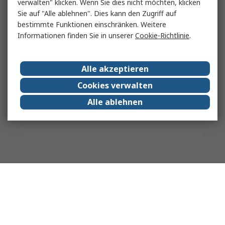
verwalten" klicken. Wenn Sie dies nicht möchten, klicken
Sie auf "Alle ablehnen". Dies kann den Zugriff auf
bestimmte Funktionen einschränken. Weitere
Informationen finden Sie in unserer
Cookie-Richtlinie
.
Alle akzeptieren
Cookies verwalten
Alle ablehnen